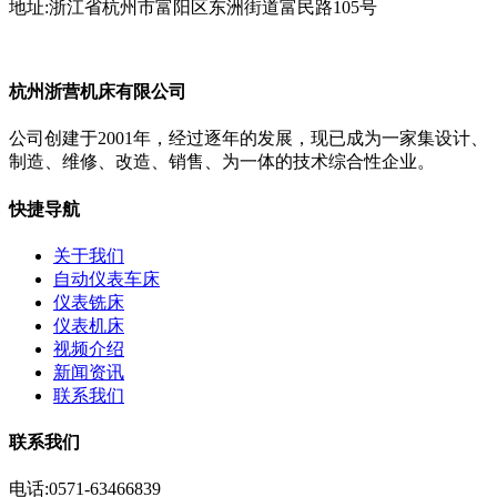
地址:浙江省杭州市富阳区东洲街道富民路105号
杭州浙营机床有限公司
公司创建于2001年，经过逐年的发展，现已成为一家集设计、
制造、维修、改造、销售、为一体的技术综合性企业。
快捷导航
关于我们
自动仪表车床
仪表铣床
仪表机床
视频介绍
新闻资讯
联系我们
联系我们
电话:0571-63466839