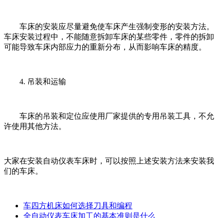
车床的安装应尽量避免使车床产生强制变形的安装方法。
车床安装过程中，不能随意拆卸车床的某些零件，零件的拆卸
可能导致车床内部应力的重新分布，从而影响车床的精度。
4. 吊装和运输
车床的吊装和定位应使用厂家提供的专用吊装工具，不允
许使用其他方法。
大家在安装自动仪表车床时，可以按照上述安装方法来安装我
们的车床。
车四方机床如何选择刀具和编程
全自动仪表车床加工的基本准则是什么