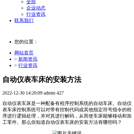
全部
企业动态
行业资讯
联系我们
您的位置：
网站首页
>
新闻资讯
>
行业资讯
自动仪表车床的安装方法
2022-12-30 14:20:09
admin
427
自动仪表车床是一种配备有程序控制系统的自动车床。自动仪
表车床控制系统可以对带有控制代码或其他指定符号指令的程
序进行逻辑处理，并对其进行解码，从而使车床能够移动和加
工零件。那么你知道自动仪表车床的安装方法有哪些吗？