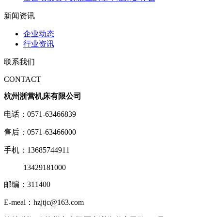
新闻资讯
企业动态
行业资讯
联系我们
CONTACT
杭州浙营机床有限公司
电话：0571-63466839
售后：0571-63466000
手机：13685744911
13429181000
邮编：311400
E-meal：hzjtjc@163.com