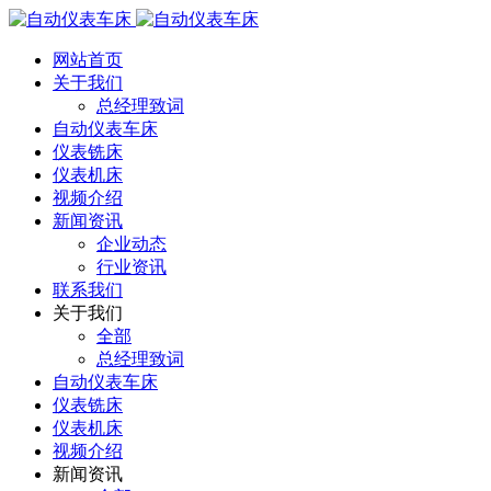
网站首页
关于我们
总经理致词
自动仪表车床
仪表铣床
仪表机床
视频介绍
新闻资讯
企业动态
行业资讯
联系我们
关于我们
全部
总经理致词
自动仪表车床
仪表铣床
仪表机床
视频介绍
新闻资讯