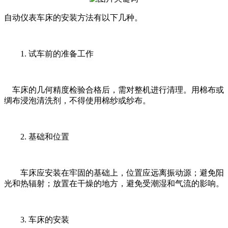
自动仪表车床的安装方法有以下几种。
1. 试车前的准备工作
车床的几何精度检验合格后，需对整机进行清理。用棉布或
绸布浸泡清洗剂，不得使用棉纱或纱布。
2. 基础和位置
车床应安装在牢固的基础上，位置应远离振动源；避免阳
光和热辐射；放置在干燥的地方，避免受潮湿和气流的影响。
3. 车床的安装