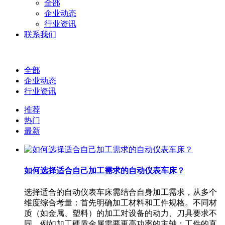
全部
企业动态
行业资讯
联系我们
全部
企业动态
行业资讯
推荐
热门
最新
如何选择适合自己加工需求的自动仪表车床？
选择适合的自动仪表车床需结合自身加工需求，从多个
维度综合考量：首先明确加工材料和工件规格。不同材
质（如金属、塑料）的加工对设备的动力、刀具要求不
同，例如加工硬质金属需要更高功率的主轴；工件的直