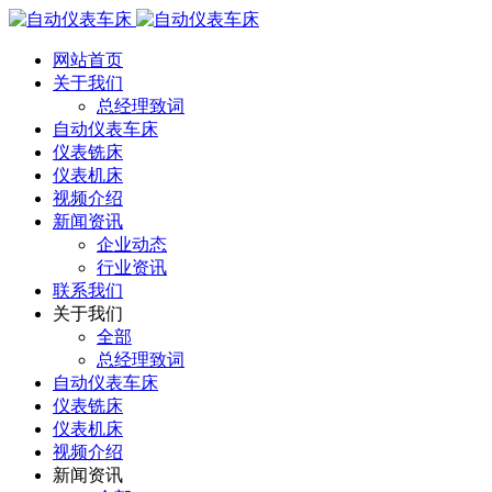
网站首页
关于我们
总经理致词
自动仪表车床
仪表铣床
仪表机床
视频介绍
新闻资讯
企业动态
行业资讯
联系我们
关于我们
全部
总经理致词
自动仪表车床
仪表铣床
仪表机床
视频介绍
新闻资讯