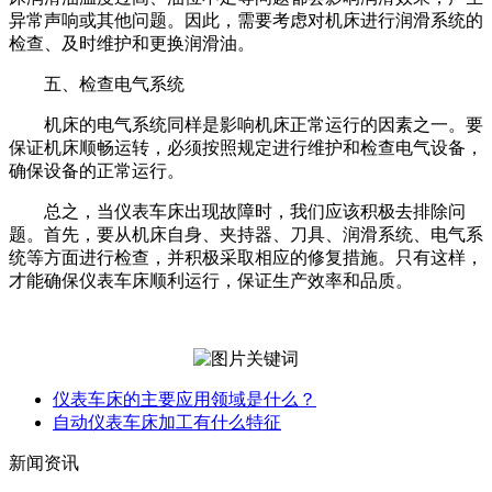
异常声响或其他问题。因此，需要考虑对机床进行润滑系统的
检查、及时维护和更换润滑油。
五、检查电气系统
机床的电气系统同样是影响机床正常运行的因素之一。要
保证机床顺畅运转，必须按照规定进行维护和检查电气设备，
确保设备的正常运行。
总之，当仪表车床出现故障时，我们应该积极去排除问
题。首先，要从机床自身、夹持器、刀具、润滑系统、电气系
统等方面进行检查，并积极采取相应的修复措施。只有这样，
才能确保仪表车床顺利运行，保证生产效率和品质。
仪表车床的主要应用领域是什么？
自动仪表车床加工有什么特征
新闻资讯