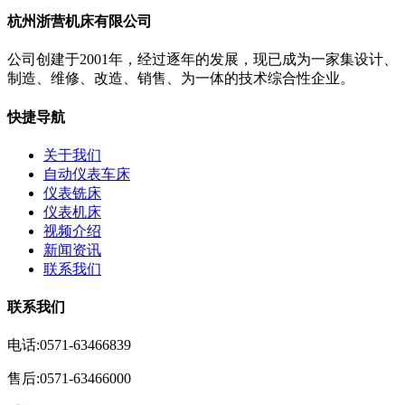
杭州浙营机床有限公司
公司创建于2001年，经过逐年的发展，现已成为一家集设计、
制造、维修、改造、销售、为一体的技术综合性企业。
快捷导航
关于我们
自动仪表车床
仪表铣床
仪表机床
视频介绍
新闻资讯
联系我们
联系我们
电话:0571-63466839
售后:0571-63466000