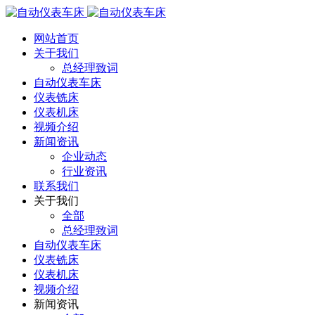
网站首页
关于我们
总经理致词
自动仪表车床
仪表铣床
仪表机床
视频介绍
新闻资讯
企业动态
行业资讯
联系我们
关于我们
全部
总经理致词
自动仪表车床
仪表铣床
仪表机床
视频介绍
新闻资讯