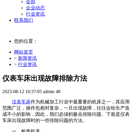
全部
企业动态
行业资讯
联系我们
您的位置：
网站首页
>
新闻资讯
>
行业资讯
仪表车床出现故障排除方法
2023-08-12 10:37:05
admin
48
仪表车床
作为机械加工行业中最重要的机床之一，其应用
范围广泛，操作也相对复杂，一旦出现故障，往往会给生产造
成不小的影响，因此，我们必须积极去排除问题。下面是仪表
车床出现故障时的一些排除问题的方法。
一、检查机床