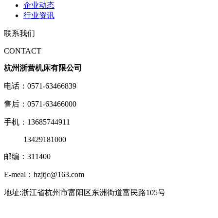
企业动态
行业资讯
联系我们
CONTACT
杭州浙营机床有限公司
电话：0571-63466839
售后：0571-63466000
手机：13685744911
13429181000
邮编：311400
E-meal：hzjtjc@163.com
地址:浙江省杭州市富阳区东洲街道富民路105号