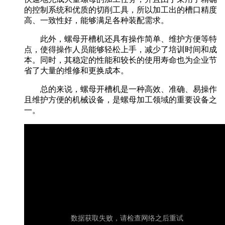
的控制系统和优质的切削工具，所以加工出的槽口精度
高、一致性好，能够满足各种装配需求。
此外，螺母开槽机还具有操作简单、维护方便等特
点，使得操作人员能够轻松上手，减少了培训时间和成
本。同时，其稳定的性能和较长的使用寿命也为企业节
省了大量的维修和更换成本。
总的来说，螺母开槽机是一种高效、准确、易操作
且维护方便的机械设备，是螺母加工领域的重要设备之
一。