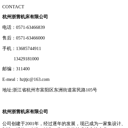
CONTACT
杭州浙营机床有限公司
电话：0571-63466839
售后：0571-63466000
手机：13685744911
13429181000
邮编：311400
E-meal：hzjtjc@163.com
地址:浙江省杭州市富阳区东洲街道富民路105号
杭州浙营机床有限公司
公司创建于2001年，经过逐年的发展，现已成为一家集设计、