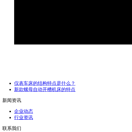
仪表车床的结构特点是什么？
新款螺母自动开槽机床的特点
新闻资讯
企业动态
行业资讯
联系我们