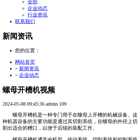
全部
企业动态
行业资讯
联系我们
新闻资讯
您的位置：
网站首页
>
新闻资讯
>
企业动态
螺母开槽机视频
2024-05-08 09:45:36
admin
109
螺母开槽机是一种专门用于在螺母上开槽的机械设备。这
种机器设备的主要功能是通过其切割系统，在螺母的外径上切
割出适合的槽口，以便于后续的装配工作。
螺母开槽机通常由机架、传动系统、切削系统和控制系统