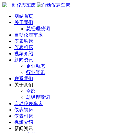
网站首页
关于我们
总经理致词
自动仪表车床
仪表铣床
仪表机床
视频介绍
新闻资讯
企业动态
行业资讯
联系我们
关于我们
全部
总经理致词
自动仪表车床
仪表铣床
仪表机床
视频介绍
新闻资讯